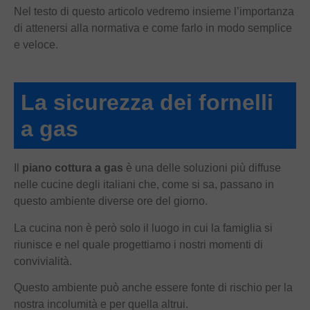
Nel testo di questo articolo vedremo insieme l’importanza
di attenersi alla normativa e come farlo in modo semplice
e veloce.
La sicurezza dei fornelli
a gas
Il
piano cottura a gas
è una delle soluzioni più diffuse
nelle cucine degli italiani che, come si sa, passano in
questo ambiente diverse ore del giorno.
La cucina non è però solo il luogo in cui la famiglia si
riunisce e nel quale progettiamo i nostri momenti di
convivialità.
Questo ambiente può anche essere fonte di rischio per la
nostra incolumità e per quella altrui.