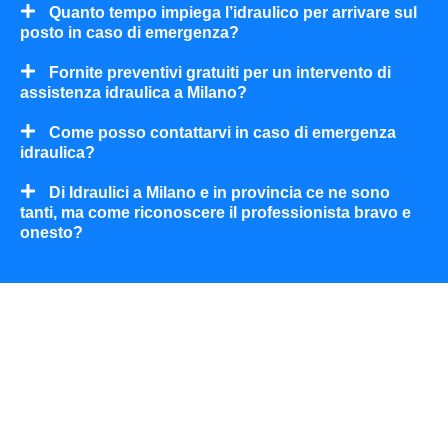
Quanto tempo impiega l’idraulico per arrivare sul
posto in caso di emergenza?
Fornite preventivi gratuiti per un intervento di
assistenza idraulica a Milano?
Come posso contattarvi in caso di emergenza
idraulica?
Di Idraulici a Milano e in provincia ce ne sono
tanti, ma come riconoscere il professionista bravo e
onesto?