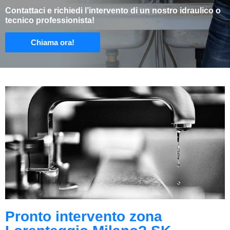
Contattaci e richiedi l’intervento di un nostro idraulico o
tecnico professionista!
Chiama ora!
Pronto intervento zona