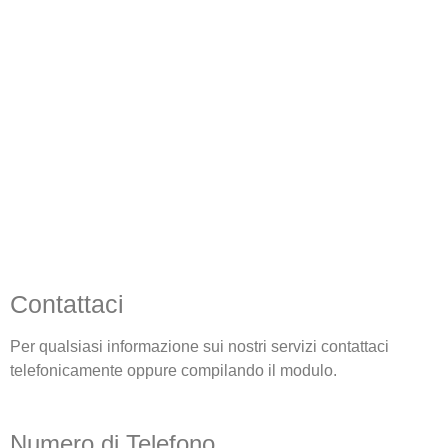
Contattaci
Per qualsiasi informazione sui nostri servizi contattaci
telefonicamente oppure compilando il modulo.
Numero di Telefono