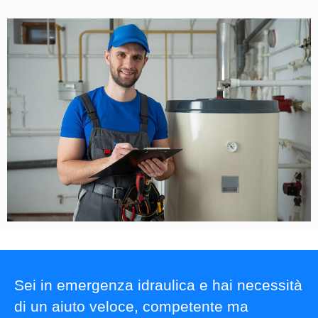
Sei in emergenza idraulica e hai necessità
di un aiuto veloce, competente ma