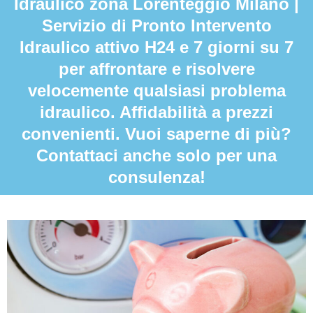
Idraulico zona Lorenteggio Milano |
Servizio di Pronto Intervento
Idraulico attivo H24 e 7 giorni su 7
per affrontare e risolvere
velocemente qualsiasi problema
idraulico. Affidabilità a prezzi
convenienti. Vuoi saperne di più?
Contattaci anche solo per una
consulenza!