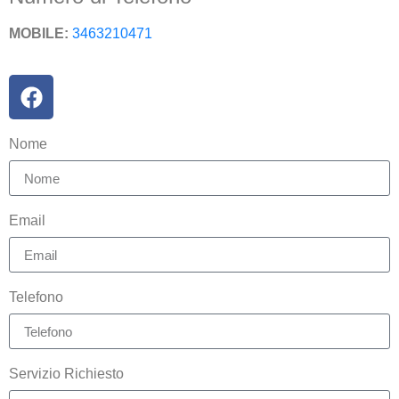
MOBILE:
3463210471
Nome
Email
Telefono
Servizio Richiesto