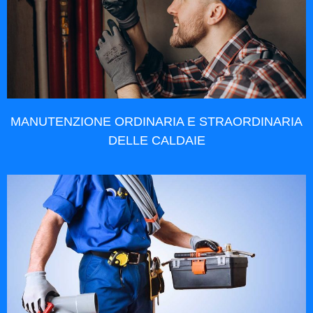
MANUTENZIONE ORDINARIA E STRAORDINARIA
DELLE CALDAIE