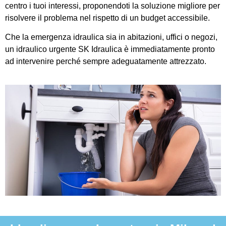
centro i tuoi interessi, proponendoti la soluzione migliore per
risolvere il problema nel rispetto di un budget accessibile.
Che la emergenza idraulica sia in abitazioni, uffici o negozi,
un idraulico urgente SK Idraulica è immediatamente pronto
ad intervenire perché sempre adeguatamente attrezzato.