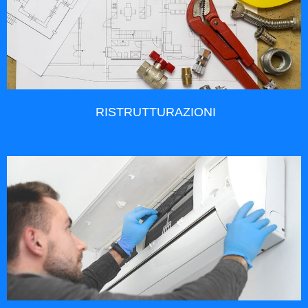
RISTRUTTURAZIONI