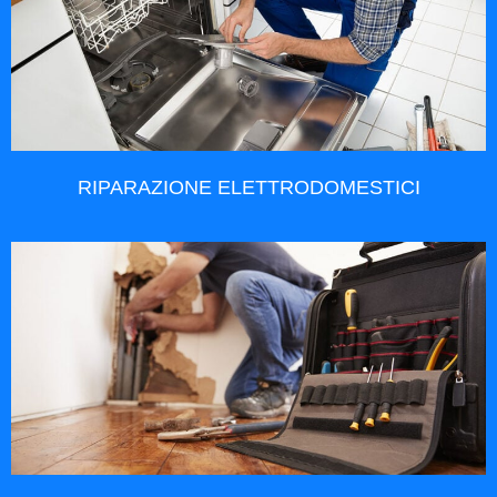
RIPARAZIONE ELETTRODOMESTICI