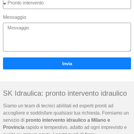
Messaggio
Invia
SK Idraulica: pronto intervento idraulico
Siamo un team di tecnici abilitati ed esperti pronti ad
accogliere e soddisfare qualsiasi tua richiesta. Forniamo un
servizio di
pronto intervento idraulico a Milano e
Provincia
rapido e tempestivo, adatto ad ogni imprevisto e