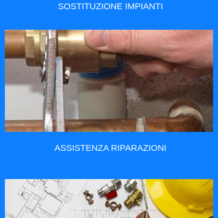
SOSTITUZIONE IMPIANTI
ASSISTENZA RIPARAZIONI