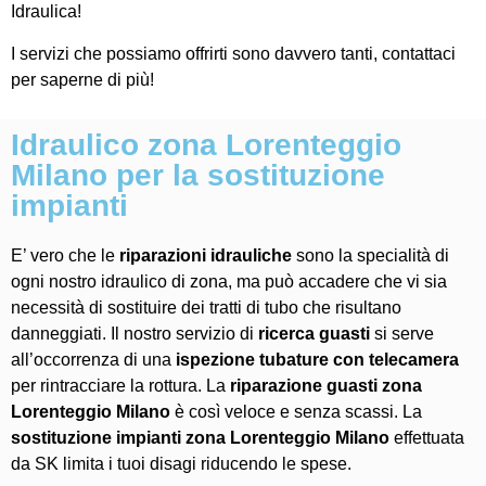
Idraulica!
I servizi che possiamo offrirti sono davvero tanti, contattaci
per saperne di più!
Idraulico zona Lorenteggio
Milano per la sostituzione
impianti
E’ vero che le
riparazioni idrauliche
sono la specialità di
ogni nostro idraulico di zona, ma può accadere che vi sia
necessità di sostituire dei tratti di tubo che risultano
danneggiati. Il nostro servizio di
ricerca guasti
si serve
all’occorrenza di una
ispezione tubature con telecamera
per rintracciare la rottura. La
riparazione guasti zona
Lorenteggio Milano
è così veloce e senza scassi. La
sostituzione impianti zona Lorenteggio Milano
effettuata
da SK limita i tuoi disagi riducendo le spese.